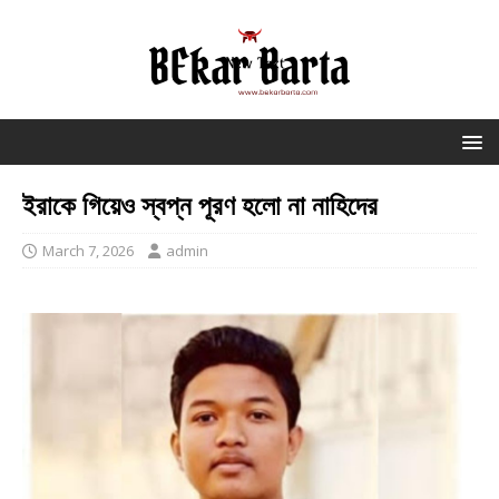
ইরাকে গিয়েও স্বপ্ন পূরণ হলো না নাহিদের
March 7, 2026
admin