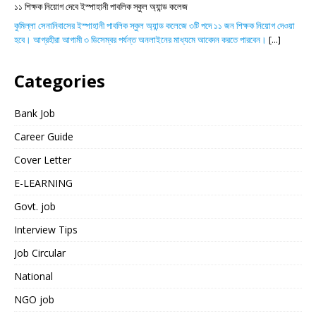
১১ শিক্ষক নিয়োগ দেবে ইস্পাহানী পাবলিক স্কুল অ্যান্ড কলেজ
কুমিল্লা সেনানিবাসের ইস্পাহানী পাবলিক স্কুল অ্যান্ড কলেজে ৩টি পদে ১১ জন শিক্ষক নিয়োগ দেওয়া
হবে। আগ্রহীরা আগামী ৩ ডিসেম্বর পর্যন্ত অনলাইনের মাধ্যমে আবেদন করতে পারবেন।
[...]
Categories
Bank Job
Career Guide
Cover Letter
E-LEARNING
Govt. job
Interview Tips
Job Circular
National
NGO job