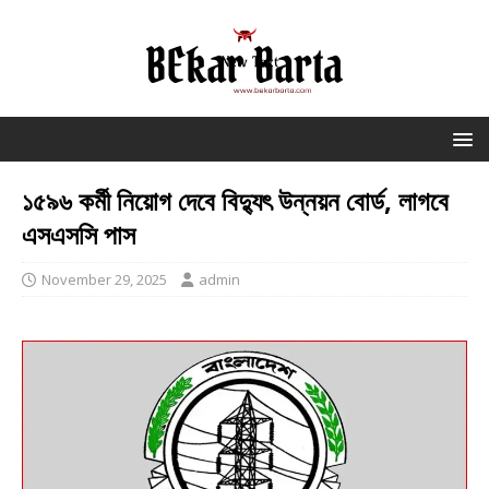
১৫৯৬ কর্মী নিয়োগ দেবে বিদ্যুৎ উন্নয়ন বোর্ড, লাগবে
এসএসসি পাস
November 29, 2025
admin