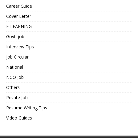
Career Guide
Cover Letter
E-LEARNING
Govt. job
Interview Tips
Job Circular
National
NGO job
Others
Private Job
Resume Writing Tips
Video Guides