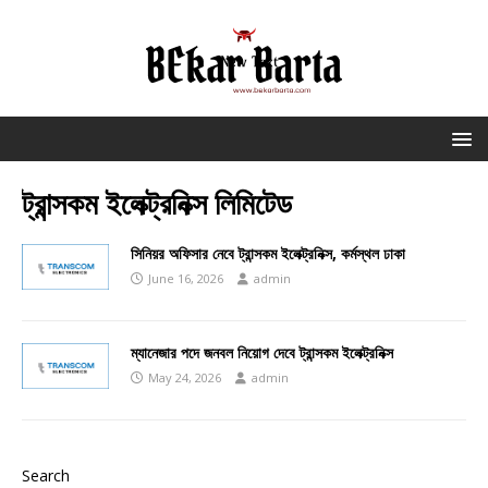
ট্রান্সকম ইলেক্ট্রনিক্স লিমিটেড
সিনিয়র অফিসার নেবে ট্রান্সকম ইলেক্ট্রনিক্স, কর্মস্থল ঢাকা
June 16, 2026
admin
ম্যানেজার পদে জনবল নিয়োগ দেবে ট্রান্সকম ইলেক্ট্রনিক্স
May 24, 2026
admin
Search