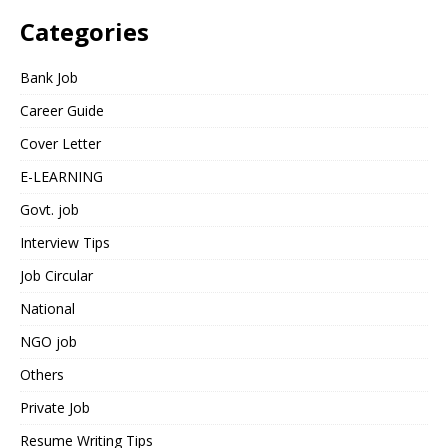
Categories
Bank Job
Career Guide
Cover Letter
E-LEARNING
Govt. job
Interview Tips
Job Circular
National
NGO job
Others
Private Job
Resume Writing Tips