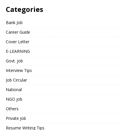
Categories
Bank Job
Career Guide
Cover Letter
E-LEARNING
Govt. job
Interview Tips
Job Circular
National
NGO job
Others
Private Job
Resume Writing Tips