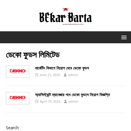
ডেকো ফুডস লিমিটেড
মার্কেটিং বিভাগে নিয়োগ দেবে ডেকো ফুডস
June 21, 2026
admin
অ্যাসিস্ট্যান্ট ম্যানেজার পদে ডেকো ফুডসে নিয়োগ বিজ্ঞপ্তি
April 10, 2026
admin
Search