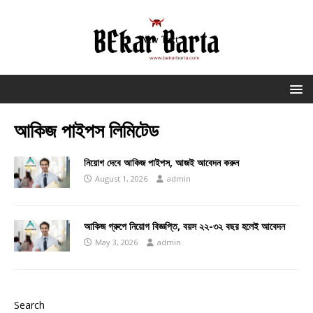
আকিজ পাইপস লিমিটেড
নিয়োগ দেবে আকিজ পাইপস, আজই আবেদন করুন
August 1, 2026
admin
আকিজ গ্রুপে নিয়োগ বিজ্ঞপ্তি, বয়স ২২-৩২ বছর হলেই আবেদন
May 3, 2026
admin
Search