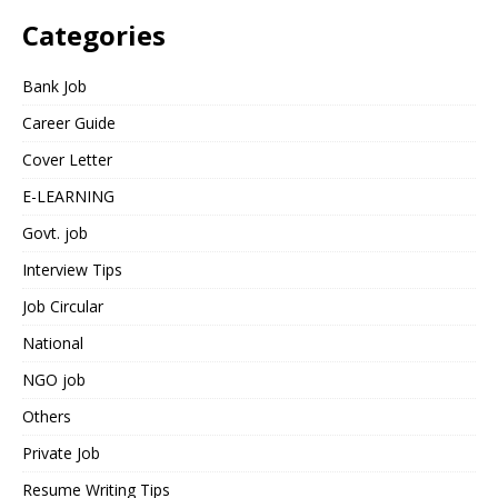
Categories
Bank Job
Career Guide
Cover Letter
E-LEARNING
Govt. job
Interview Tips
Job Circular
National
NGO job
Others
Private Job
Resume Writing Tips